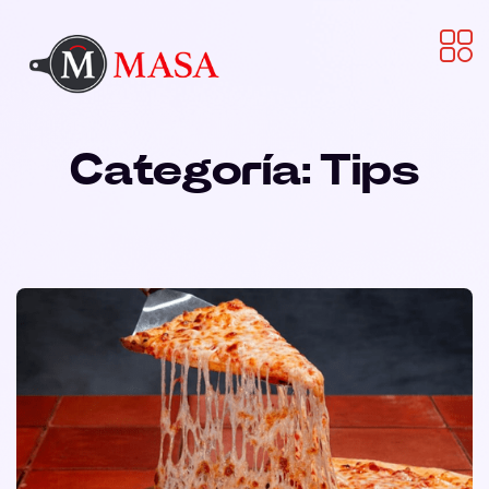
Categoría:
Tips