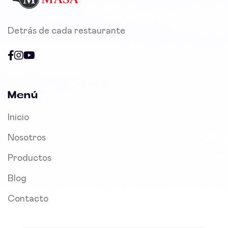
Detrás de cada restaurante
Menú
Inicio
Nosotros
Productos
Blog
Contacto