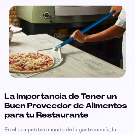
La Importancia de Tener un
Buen Proveedor de Alimentos
para tu Restaurante
En el competitivo mundo de la gastronomía, la