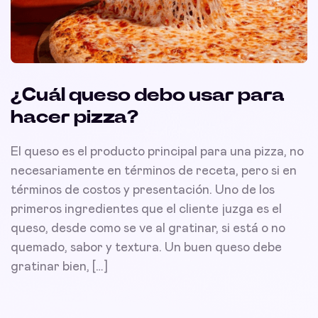
¿Cuál queso debo usar para
hacer pizza?
El queso es el producto principal para una pizza, no
necesariamente en términos de receta, pero si en
términos de costos y presentación. Uno de los
primeros ingredientes que el cliente juzga es el
queso, desde como se ve al gratinar, si está o no
quemado, sabor y textura. Un buen queso debe
gratinar bien, […]