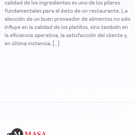
calidad de los ingredientes es uno de los pilares
fundamentales para el éxito de un restaurante. La
elección de un buen proveedor de alimentos no solo
influye en la calidad de los platillos, sino también en
la eficiencia operativa, la satisfacción del cliente y,
en última instancia, […]