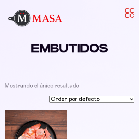
EMBUTIDOS
Mostrando el único resultado