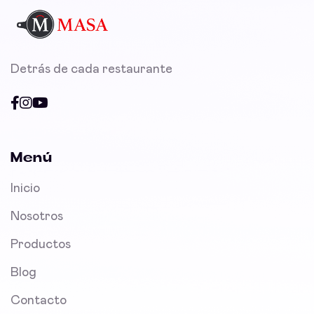
Detrás de cada restaurante
Menú
Inicio
Nosotros
Productos
Blog
Contacto