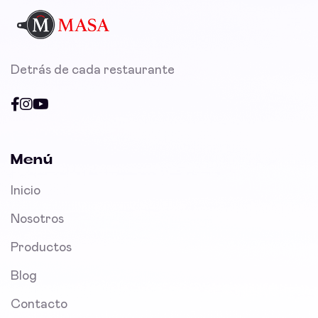
Detrás de cada restaurante
Menú
Inicio
Nosotros
Productos
Blog
Contacto