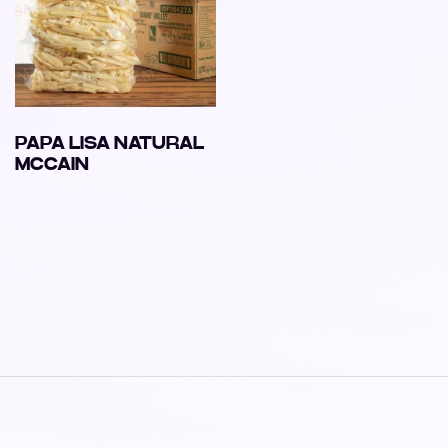
PAPA LISA NATURAL
MCCAIN