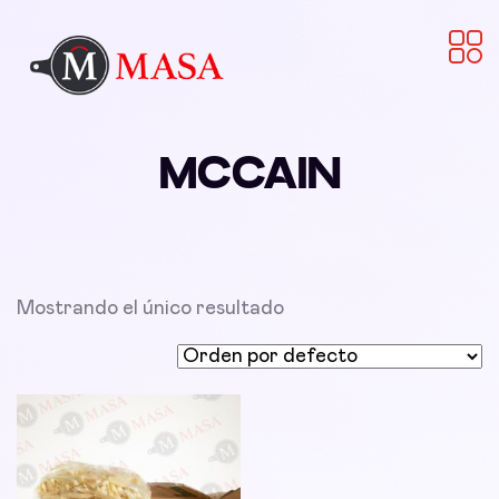
MCCAIN
Mostrando el único resultado