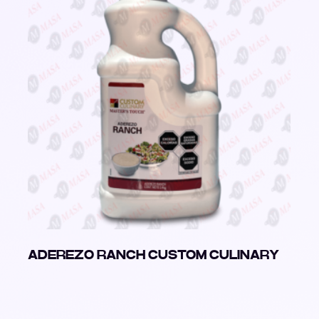
ADEREZO RANCH CUSTOM CULINARY