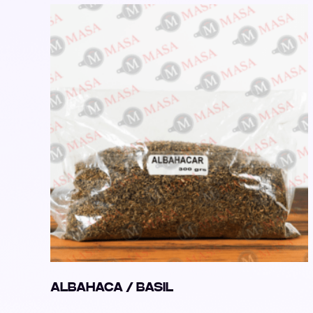
ALBAHACA / BASIL