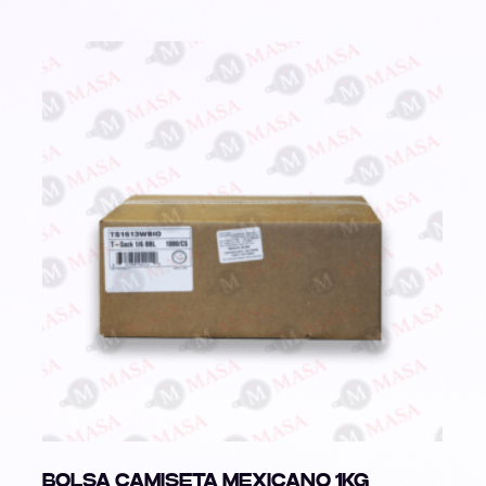
BOLSA CAMISETA MEXICANO 1KG