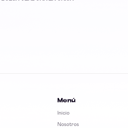
Menú
Inicio
Nosotros