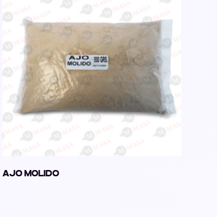
AJO MOLIDO