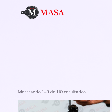
Mostrando 1–9 de 110 resultados