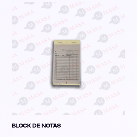
BLOCK DE NOTAS