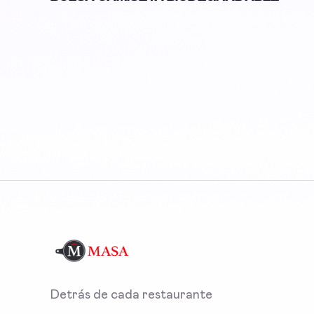
Detrás de cada restaurante