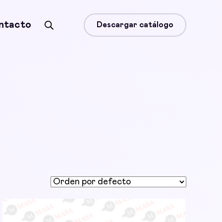
ntacto
Descargar catálogo