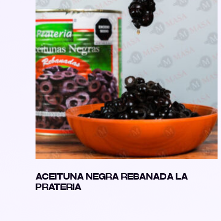
ACEITUNA NEGRA REBANADA LA
PRATERIA