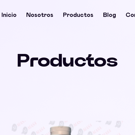
Inicio
Nosotros
Productos
Blog
Co
Productos