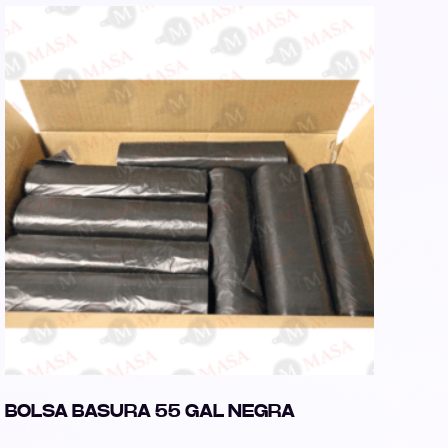
BOLSA BASURA 55 GAL NEGRA