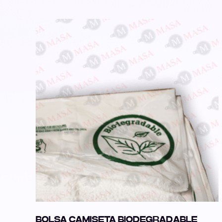
BOLSA CAMISETA BIODEGRADABLE