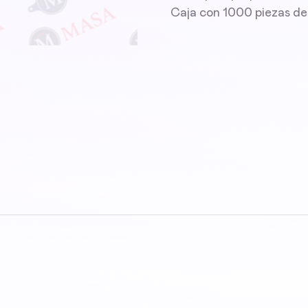
Caja con 1000 piezas de 