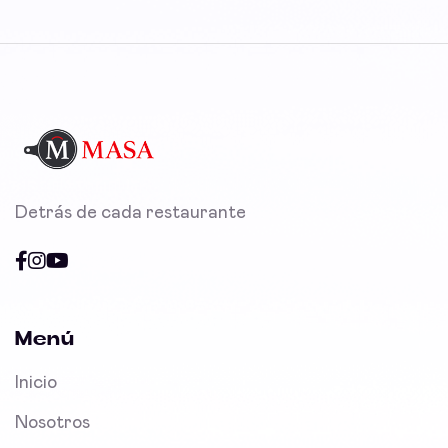
Detrás de cada restaurante
Menú
Inicio
Nosotros