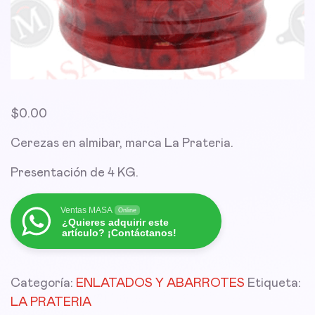
$
0.00
Cerezas en almibar, marca La Prateria.
Presentación de 4 KG.
Ventas MASA
Online
¿Quieres adquirir este
artículo? ¡Contáctanos!
Categoría:
ENLATADOS Y ABARROTES
Etiqueta:
LA PRATERIA