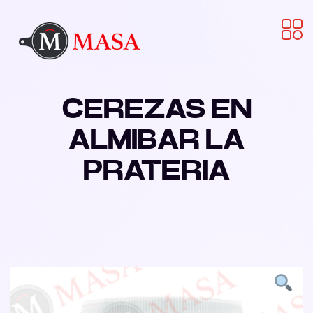
CEREZAS EN
ALMIBAR LA
PRATERIA