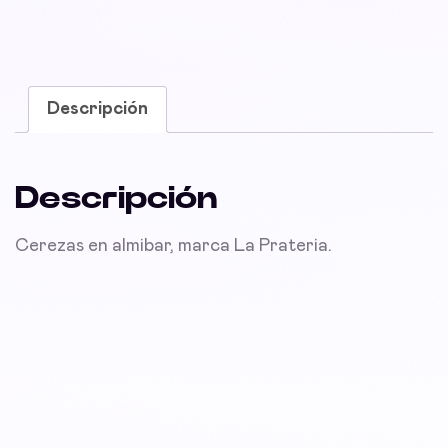
Descripción
Descripción
Cerezas en almibar, marca La Prateria.