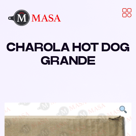
CHAROLA HOT DOG
GRANDE