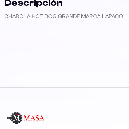
Descripción
CHAROLA HOT DOG GRANDE MARCA LAPACO