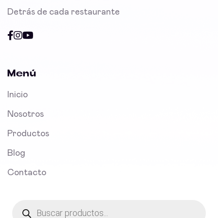
Detrás de cada restaurante
Menú
Inicio
Nosotros
Productos
Blog
Contacto
Products
search