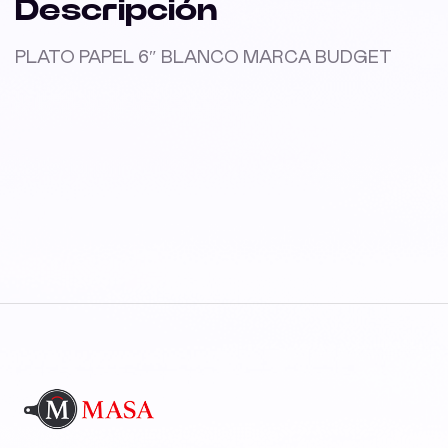
Descripción
PLATO PAPEL 6″ BLANCO MARCA BUDGET