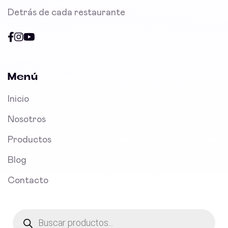
Detrás de cada restaurante
Menú
Inicio
Nosotros
Productos
Blog
Contacto
Products
search