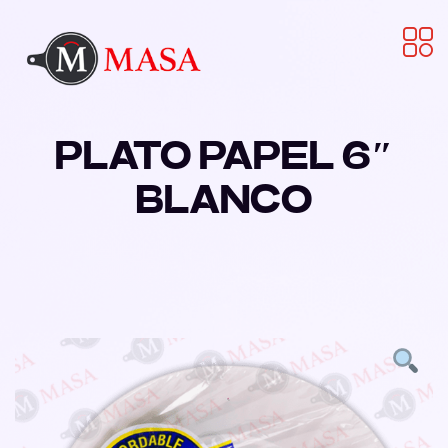
PLATO PAPEL 6″
BLANCO