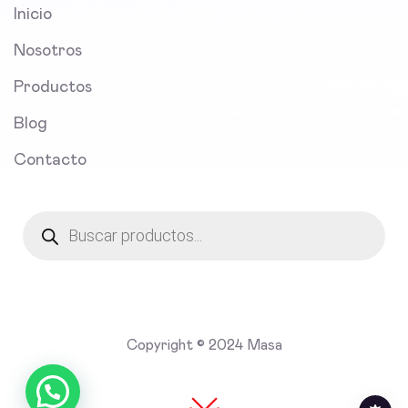
Inicio
Nosotros
Productos
Blog
Contacto
Products
search
Copyright © 2024 Masa