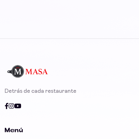
Detrás de cada restaurante
Menú