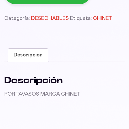
Categoría:
DESECHABLES
Etiqueta:
CHINET
Descripción
Descripción
PORTAVASOS MARCA CHINET