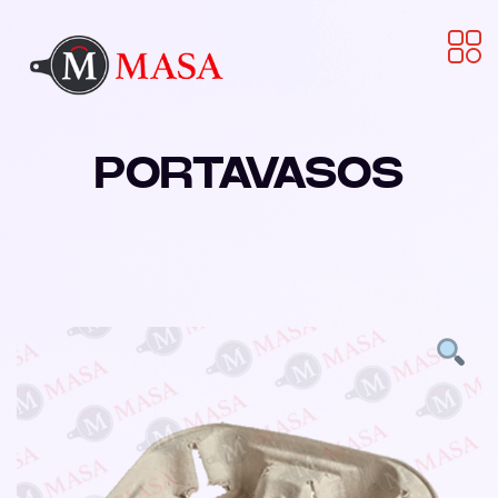
PORTAVASOS