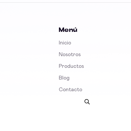
Menú
Inicio
Nosotros
Productos
Blog
Contacto