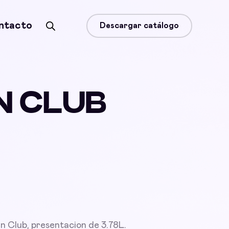
ntacto
Descargar catálogo
N CLUB
 Club, presentacion de 3.78L.