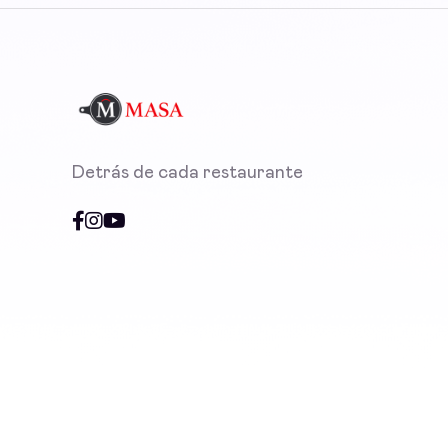
Detrás de cada restaurante