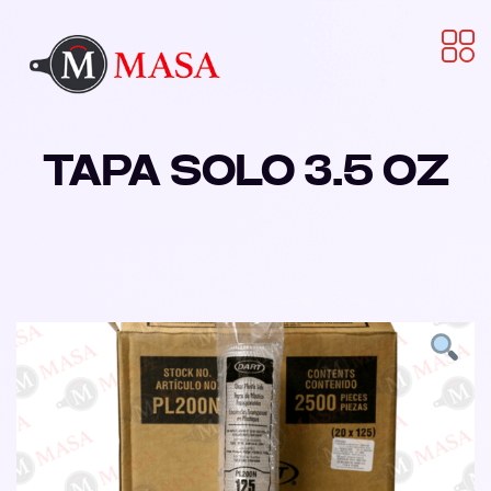
TAPA SOLO 3.5 OZ