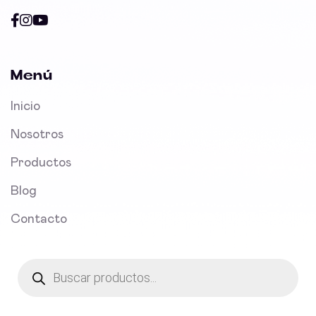
Menú
Inicio
Nosotros
Productos
Blog
Contacto
Products
search