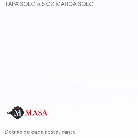
TAPA SOLO 3.5 OZ MARCA SOLO
Detrás de cada restaurante