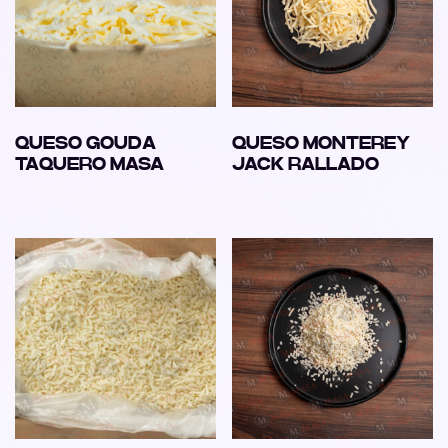
QUESO GOUDA
QUESO MONTEREY
TAQUERO MASA
JACK RALLADO