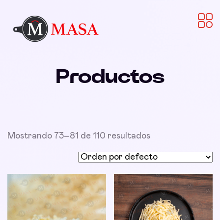
Productos
Mostrando 73–81 de 110 resultados