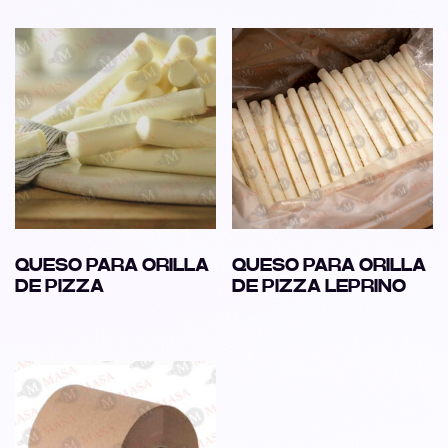
QUESO PARA ORILLA
QUESO PARA ORILLA
DE PIZZA
DE PIZZA LEPRINO