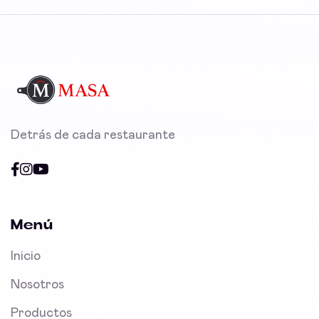
Detrás de cada restaurante
Menú
Inicio
Nosotros
Productos