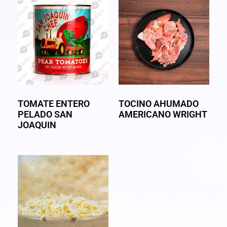
TOMATE ENTERO
TOCINO AHUMADO
PELADO SAN
AMERICANO WRIGHT
JOAQUIN