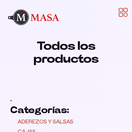
Todos los
productos
Categorías:
ADEREZOS Y SALSAS