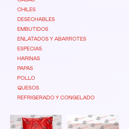
CAJAS
CHILES
DESECHABLES
EMBUTIDOS
ENLATADOS Y ABARROTES
ESPECIAS
HARINAS
PAPAS
POLLO
QUESOS
REFRIGERADO Y CONGELADO