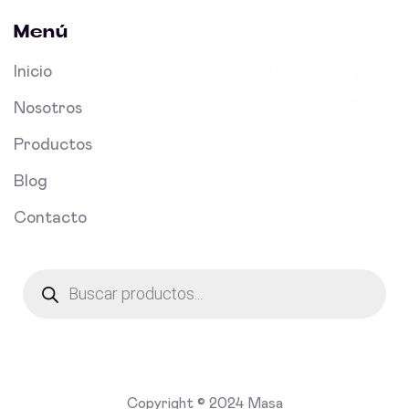
Menú
Inicio
Nosotros
Productos
Blog
Contacto
Products
search
Copyright © 2024 Masa