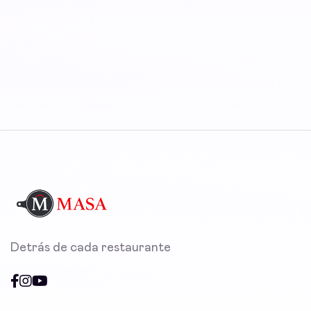
Detrás de cada restaurante