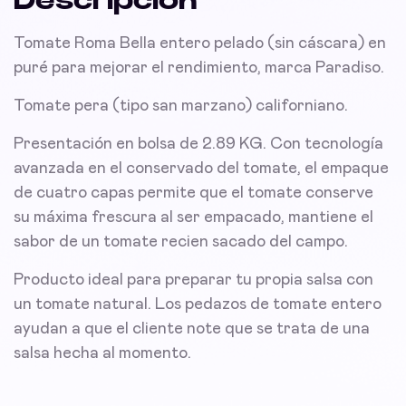
Descripción
Tomate Roma Bella entero pelado (sin cáscara) en
puré para mejorar el rendimiento, marca Paradiso.
Tomate pera (tipo san marzano) californiano.
Presentación en bolsa de 2.89 KG. Con tecnología
avanzada en el conservado del tomate, el empaque
de cuatro capas permite que el tomate conserve
su máxima frescura al ser empacado, mantiene el
sabor de un tomate recien sacado del campo.
Producto ideal para preparar tu propia salsa con
un tomate natural. Los pedazos de tomate entero
ayudan a que el cliente note que se trata de una
salsa hecha al momento.