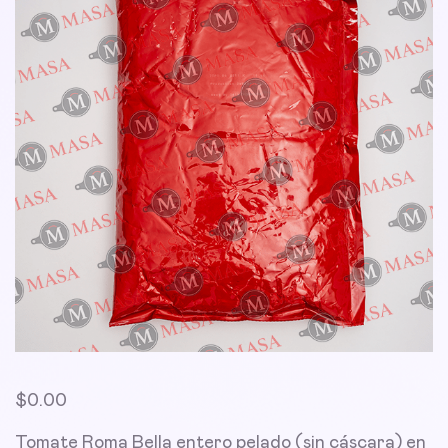
$
0.00
Tomate Roma Bella entero pelado (sin cáscara) en