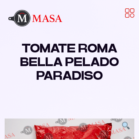
TOMATE ROMA
BELLA PELADO
PARADISO