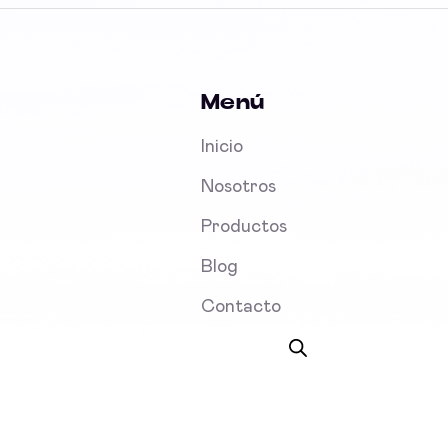
Menú
Inicio
Nosotros
Productos
Blog
Contacto