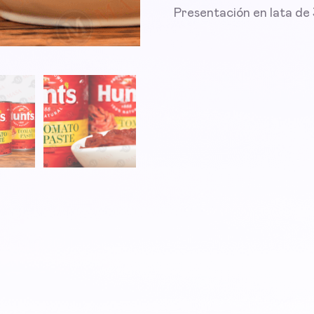
Presentación en lata de