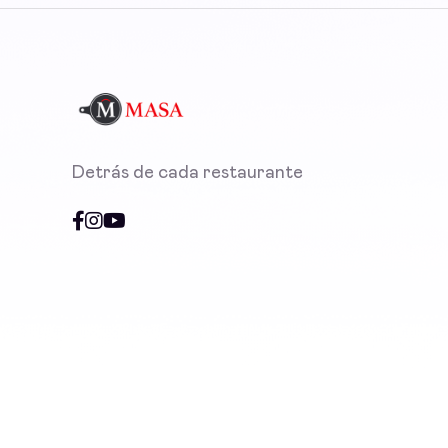
Detrás de cada restaurante