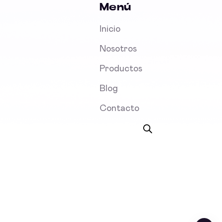
Menú
Inicio
Nosotros
Productos
Blog
Contacto