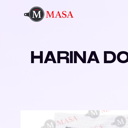
HARINA DO