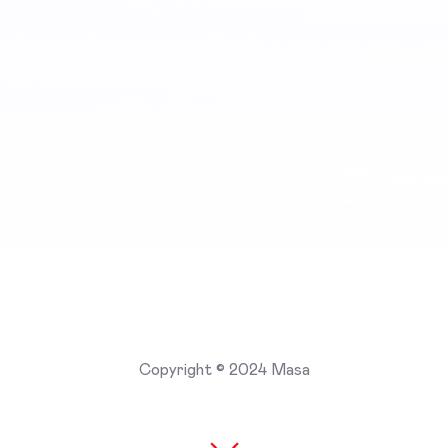
Copyright © 2024 Masa