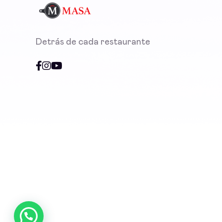
Detrás de cada restaurante