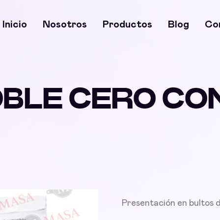
Inicio
Nosotros
Productos
Blog
Co
BLE CERO CO
Presentación en bultos 